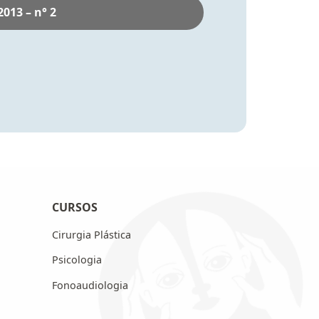
2013 – n° 2
CURSOS
Cirurgia Plástica
Psicologia
Fonoaudiologia