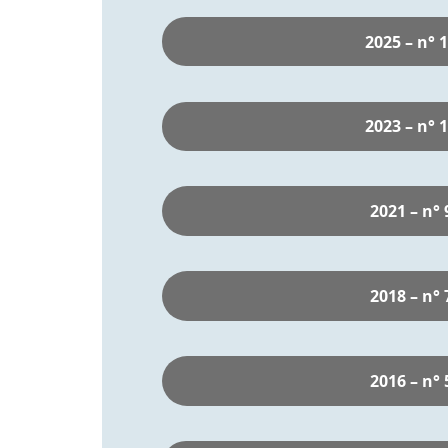
2025 – n° 
2023 – n° 
2021 – n° 
2018 – n° 
2016 – n° 