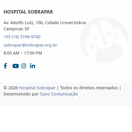
HOSPITAL SOBRAPAR
Av. Adolfo Lutz, 100, Cidade Universitária
Campinas SP
+55 (19) 3749-9700
sobrapar@sobrapar.org.br
8:00 AM – 17:00 PM
© 2026
Hospital Sobrapar
| Todos os direitos reservados |
Desenvolvido por
Sunz Comunicação