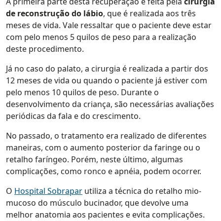
A primeira parte desta recuperação é feita pela
cirurgia
de reconstrução do lábio
, que é realizada aos três
meses de vida. Vale ressaltar que o paciente deve estar
com pelo menos 5 quilos de peso para a realização
deste procedimento.
Já no caso do palato, a cirurgia é realizada a partir dos
12 meses de vida ou quando o paciente já estiver com
pelo menos 10 quilos de peso. Durante o
desenvolvimento da criança, são necessárias avaliações
periódicas da fala e do crescimento.
No passado, o tratamento era realizado de diferentes
maneiras, com o aumento posterior da faringe ou o
retalho faríngeo. Porém, neste último, algumas
complicações, como ronco e apnéia, podem ocorrer.
O
Hospital Sobrapar
utiliza a técnica do retalho mio-
mucoso do músculo bucinador, que devolve uma
melhor anatomia aos pacientes e evita complicações.