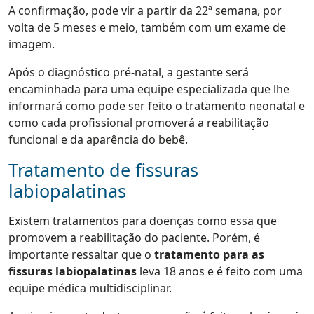
A confirmação, pode vir a partir da 22ª semana, por
volta de 5 meses e meio, também com um exame de
imagem.
Após o diagnóstico pré-natal, a gestante será
encaminhada para uma equipe especializada que lhe
informará como pode ser feito o tratamento neonatal e
como cada profissional promoverá a reabilitação
funcional e da aparência do bebê.
Tratamento de fissuras
labiopalatinas
Existem tratamentos para doenças como essa que
promovem a reabilitação do paciente. Porém, é
importante ressaltar que o
tratamento para as
fissuras labiopalatinas
leva 18 anos e é feito com uma
equipe médica multidisciplinar.