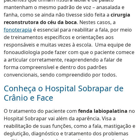
mantenham o mesmo padrão de voz – anasalada e
fanha, como se ainda não tivesse sido feita a
cirurgia
reconstrutora do céu da boca
. Nestes casos, a
fonoterapia
é essencial para reabilitar a fala, por meio
de treinamentos específicos e orientações aos
responsáveis e muitas vezes à escola. Uma equipe de
fonoaudiologia pode fazer com que o paciente comece
a articular corretamente, reaprendendo a falar de
forma compreensível e dentro dos padrões
convencionais, sendo compreendido por todos.
Conheça o Hospital Sobrapar de
Crânio e Face
O tratamento do paciente com
fenda labiopalatina
no
Hospital Sobrapar vai além da aparência. Visa a
reabilitação de suas funções, como a fala, mastigação e
deglutição, diagnóstico e tratamento dos problemas