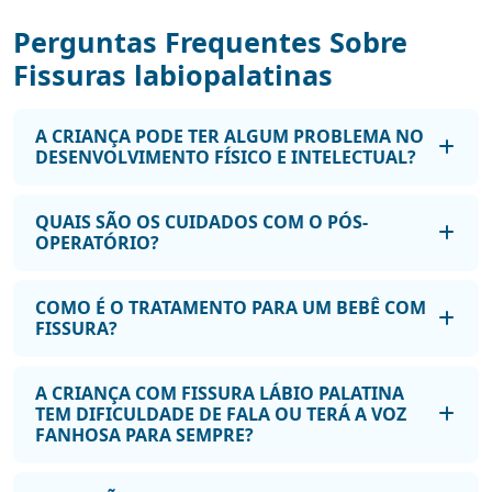
Perguntas Frequentes Sobre
Fissuras labiopalatinas
A CRIANÇA PODE TER ALGUM PROBLEMA NO
DESENVOLVIMENTO FÍSICO E INTELECTUAL?
QUAIS SÃO OS CUIDADOS COM O PÓS-
OPERATÓRIO?
COMO É O TRATAMENTO PARA UM BEBÊ COM
FISSURA?
A CRIANÇA COM FISSURA LÁBIO PALATINA
TEM DIFICULDADE DE FALA OU TERÁ A VOZ
FANHOSA PARA SEMPRE?