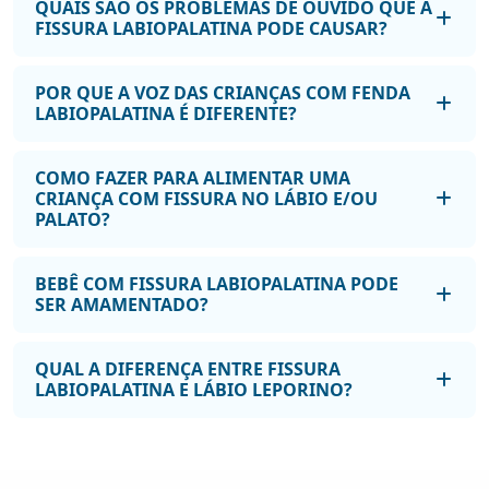
QUAIS SÃO OS PROBLEMAS DE OUVIDO QUE A
FISSURA LABIOPALATINA PODE CAUSAR?
POR QUE A VOZ DAS CRIANÇAS COM FENDA
LABIOPALATINA É DIFERENTE?
COMO FAZER PARA ALIMENTAR UMA
CRIANÇA COM FISSURA NO LÁBIO E/OU
PALATO?
BEBÊ COM FISSURA LABIOPALATINA PODE
SER AMAMENTADO?
QUAL A DIFERENÇA ENTRE FISSURA
LABIOPALATINA E LÁBIO LEPORINO?