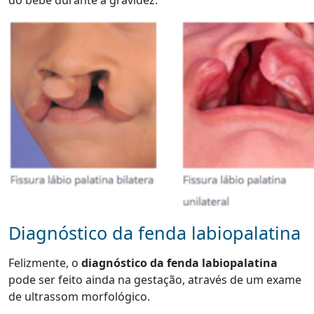
Diagnóstico da fenda labiopalatina
Felizmente, o
diagnóstico da fenda labiopalatina
pode ser feito ainda na gestação, através de um exame
de ultrassom morfológico.