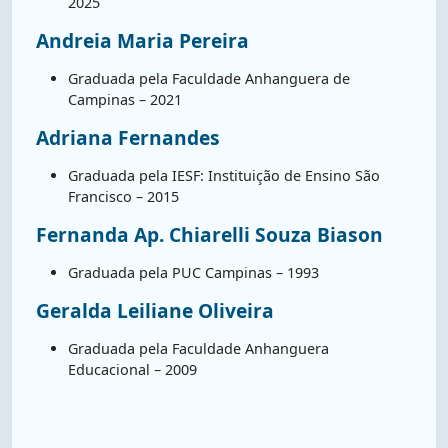
2025
Andreia Maria Pereira
Graduada pela Faculdade Anhanguera de
Campinas – 2021
Adriana Fernandes
Graduada pela IESF: Instituição de Ensino São
Francisco – 2015
Fernanda Ap. Chiarelli Souza Biason
Graduada pela PUC Campinas – 1993
Geralda Leiliane Oliveira
Graduada pela Faculdade Anhanguera
Educacional – 2009