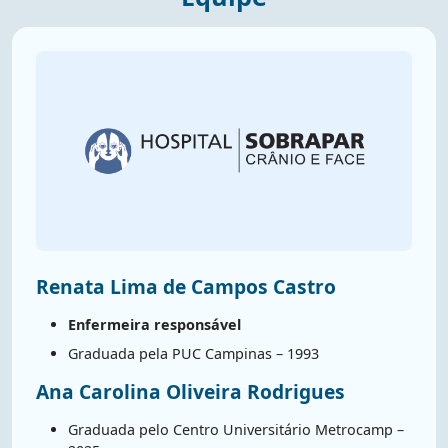
Renata Lima de Campos Castro
Enfermeira responsável
Graduada pela PUC Campinas – 1993
Ana Carolina Oliveira Rodrigues
Graduada pelo Centro Universitário Metrocamp –