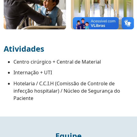
Atividades
Centro cirúrgico + Central de Material
Internação + UTI
Hotelaria / C.C.I.H (Comissão de Controle de
infecção hospitalar) / Núcleo de Segurança do
Paciente
Equipe