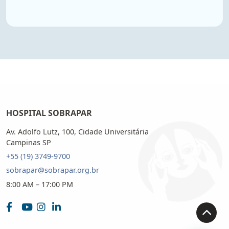
HOSPITAL SOBRAPAR
Av. Adolfo Lutz, 100, Cidade Universitária
Campinas SP
+55 (19) 3749-9700
sobrapar@sobrapar.org.br
8:00 AM – 17:00 PM