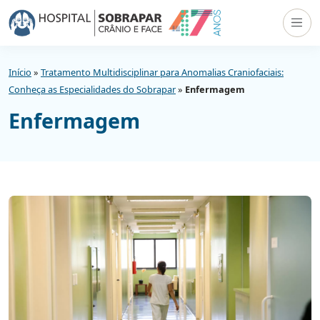
Início
»
Tratamento Multidisciplinar para Anomalias Craniofaciais:
Conheça as Especialidades do Sobrapar
»
Enfermagem
Enfermagem