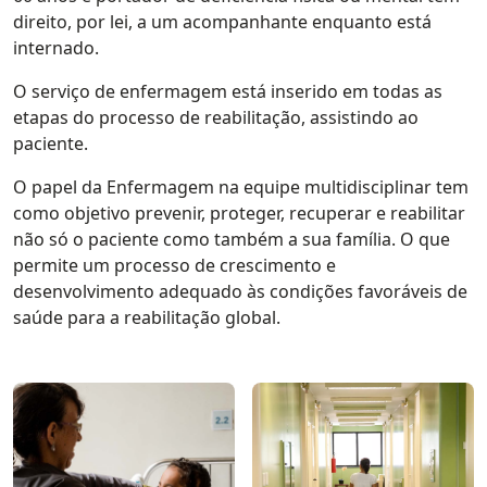
direito, por lei, a um acompanhante enquanto está
internado.
O serviço de enfermagem está inserido em todas as
etapas do processo de reabilitação, assistindo ao
paciente.
O papel da Enfermagem na equipe multidisciplinar tem
como objetivo prevenir, proteger, recuperar e reabilitar
não só o paciente como também a sua família. O que
permite um processo de crescimento e
desenvolvimento adequado às condições favoráveis de
saúde para a reabilitação global.